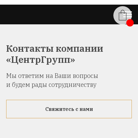
Контакты компании
«ЦентрГрупп»
Мы ответим на Ваши вопросы
и будем рады сотрудничеству
Свяжитесь с нами