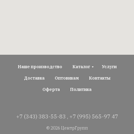
Наше производство
Каталог
Услуги
Доставка
Оптовикам
Контакты
Оферта
Политика
+7 (343) 383-55-83
,
+7 (995) 565-97 47
© 2026 ЦентрГрупп