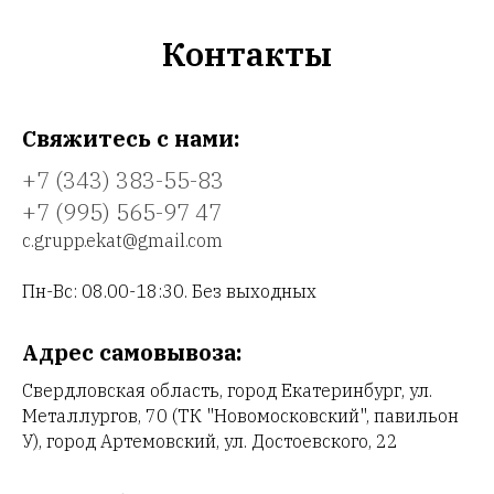
Контакты
Свяжитесь с нами:
+7 (343) 383-55-83
+7 (995) 565-97 47
c.grupp.ekat@gmail.com
Пн-Вc: 08.00-18:30. Без выходных
Адрес самовывоза:
Свердловская область, город Екатеринбург, ул.
Металлургов, 70 (ТК "Новомосковский", павильон
У), город Артемовский, ул. Достоевского, 22