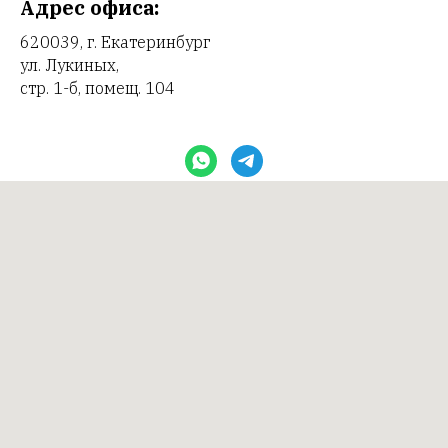
Адрес офиса:
620039, г. Екатеринбург
ул. Лукиных,
стр. 1-б, помещ. 104