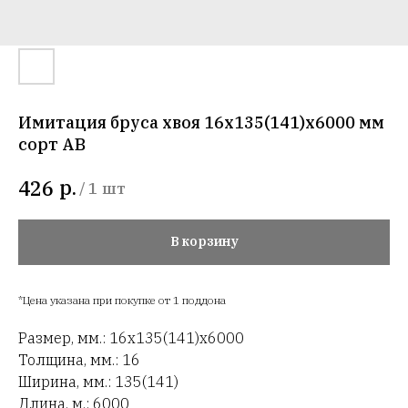
Имитация бруса хвоя 16х135(141)х6000 мм
сорт АВ
р.
426
/
1 шт
В корзину
*Цена указана при покупке от 1 поддона
Размер, мм.: 16х135(141)х6000
Толщина, мм.: 16
Ширина, мм.: 135(141)
Длина, м.: 6000