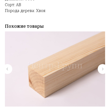
Сорт: АВ
Порода дерева: Хвоя
Похожие товары