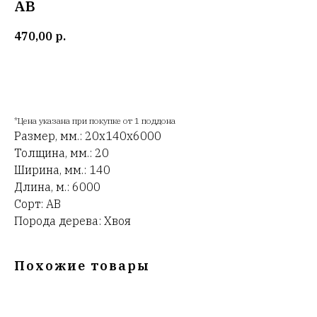
АВ
470,00
р.
В корзину
*Цена указана при покупке от 1 поддона
Размер, мм.: 20х140х6000
Толщина, мм.: 20
Ширина, мм.: 140
Длина, м.: 6000
Сорт: АВ
Порода дерева: Хвоя
Похожие товары