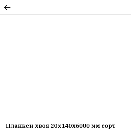
Планкен хвоя 20х140х6000 мм сорт