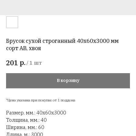
Брусок сухой строганный 40х60х3000 мм
сорт AB, хвоя
р.
201
/
1 шт
В корзину
*Цена указана при покупке от 1 поддона
Размер, мм.: 40х60х3000
Толщина, мм.: 40
Ширина, мм.: 60
Длина, м.: 3000