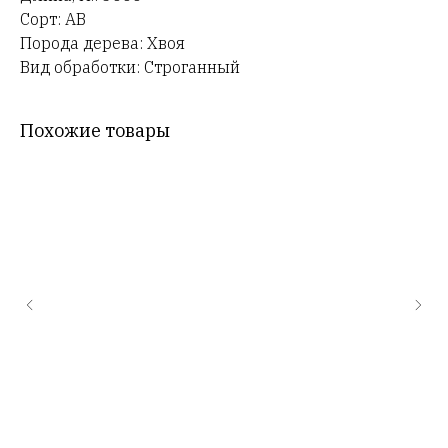
Сорт: АВ
Порода дерева: Хвоя
Вид обработки: Строганный
Похожие товары