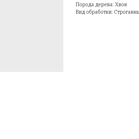
Порода дерева: Хвоя
Вид обработки: Строганн