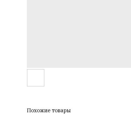
Похожие товары