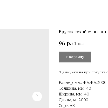
Брусок сухой строган
р.
96
/
1 шт
В корзину
*Цена указана при покупке о
Размер, мм.: 40х40х2000
Толщина, мм.: 40
Ширина, мм.: 40
Длина, м.: 2000
Сорт: АВ